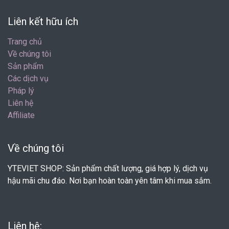
Liên kết hữu ích
Trang chủ
Về chúng tôi
Sản phẩm
Các dịch vụ
Pháp lý
Liên hệ
Affiliate
Về chúng tôi
YTEVIET SHOP: Sản phẩm chất lượng, giá hợp lý, dịch vụ
hậu mãi chu đáo. Nơi bạn hoàn toàn yên tâm khi mua sắm.
Liên hệ: