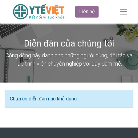
Liên hệ
Diễn đàn của chúng tôi
Cộng đồng này danh cho những người dùng, đối tác và
lập trình viên chuyên nghiệp với đầy đam mê.
Chưa có diễn đàn nào khả dụng.