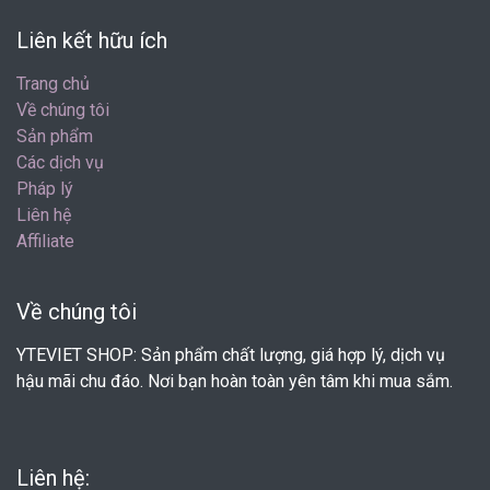
Liên kết hữu ích
Trang chủ
Về chúng tôi
Sản phẩm
Các dịch vụ
Pháp lý
Liên hệ
Affiliate
Về chúng tôi
YTEVIET SHOP: Sản phẩm chất lượng, giá hợp lý, dịch vụ
hậu mãi chu đáo. Nơi bạn hoàn toàn yên tâm khi mua sắm.
Liên hệ: